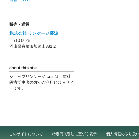
販売・運営
株式会社 リンケージ藤波
〒710-0026
岡山県倉敷市加須山881-2
about this site
ショップリンケージ.comは、歯科
医療従事者の方がご利用頂けるサイ
トです。
このサイトについて
特定商取引法に基づく表示
個人情報の取り扱