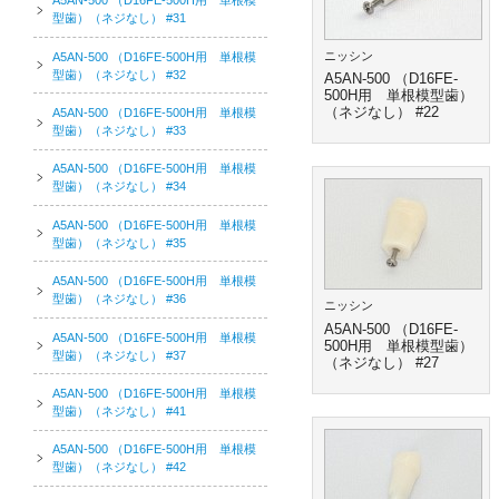
A5AN-500 （D16FE-500H用 単根模
型歯）（ネジなし） #31
ニッシン
A5AN-500 （D16FE-500H用 単根模
型歯）（ネジなし） #32
A5AN-500 （D16FE-
500H用 単根模型歯）
（ネジなし） #22
A5AN-500 （D16FE-500H用 単根模
型歯）（ネジなし） #33
A5AN-500 （D16FE-500H用 単根模
型歯）（ネジなし） #34
A5AN-500 （D16FE-500H用 単根模
型歯）（ネジなし） #35
A5AN-500 （D16FE-500H用 単根模
型歯）（ネジなし） #36
ニッシン
A5AN-500 （D16FE-
A5AN-500 （D16FE-500H用 単根模
500H用 単根模型歯）
型歯）（ネジなし） #37
（ネジなし） #27
A5AN-500 （D16FE-500H用 単根模
型歯）（ネジなし） #41
A5AN-500 （D16FE-500H用 単根模
型歯）（ネジなし） #42