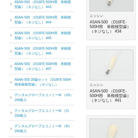
A5AN-500 （D16FE-500H用 単根模
型歯）（ネジなし） #43
ニッシン
A5AN-500 （D16FE-500H用 単根模
A5AN-500 （D16FE-
型歯）（ネジなし） #44
500H用 単根模型歯）
（ネジなし） #34
A5AN-500 （D16FE-500H用 単根模
型歯）（ネジなし） #45
A5AN-500 （D16FE-500H用 単根模
型歯）（ネジなし） #46
A5AN-500 （D16FE-500H用 単根模
型歯）（ネジなし） #47
A5AN-500 28歯セット（D16FE-500H
用単根模型歯）（ネジなし）
ニッシン
A5AN-500 （D16FE-
デンタルグローブエコノミーIII （SS）
500H用 単根模型歯）
200枚入
（ネジなし） #41
デンタルグローブエコノミーIII （S）
200枚入
デンタルグローブエコノミーIII （M）
200枚入