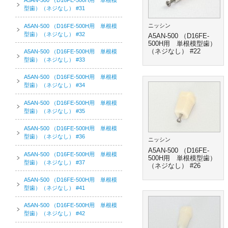
A5AN-500 （D16FE-500H用 単根模
型歯）（ネジなし） #31
ニッシン
A5AN-500 （D16FE-500H用 単根模
型歯）（ネジなし） #32
A5AN-500 （D16FE-
500H用 単根模型歯）
（ネジなし） #22
A5AN-500 （D16FE-500H用 単根模
型歯）（ネジなし） #33
A5AN-500 （D16FE-500H用 単根模
型歯）（ネジなし） #34
A5AN-500 （D16FE-500H用 単根模
型歯）（ネジなし） #35
A5AN-500 （D16FE-500H用 単根模
型歯）（ネジなし） #36
ニッシン
A5AN-500 （D16FE-
A5AN-500 （D16FE-500H用 単根模
500H用 単根模型歯）
型歯）（ネジなし） #37
（ネジなし） #26
A5AN-500 （D16FE-500H用 単根模
型歯）（ネジなし） #41
A5AN-500 （D16FE-500H用 単根模
型歯）（ネジなし） #42