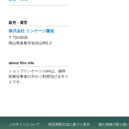
販売・運営
株式会社 リンケージ藤波
〒710-0026
岡山県倉敷市加須山881-2
about this site
ショップリンケージ.comは、歯科
医療従事者の方がご利用頂けるサイ
トです。
このサイトについて
特定商取引法に基づく表示
個人情報の取り扱