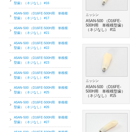
型歯）（ネジなし） #16
A5AN-500 （D16FE-500H用 単根模
ニッシン
型歯）（ネジなし） #17
A5AN-500 （D16FE-
500H用 単根模型歯）
A5AN-500 （D16FE-500H用 単根模
（ネジなし） #11
型歯）（ネジなし） #21
A5AN-500 （D16FE-500H用 単根模
型歯）（ネジなし） #22
A5AN-500 （D16FE-500H用 単根模
型歯）（ネジなし） #23
A5AN-500 （D16FE-500H用 単根模
型歯）（ネジなし） #24
ニッシン
A5AN-500 （D16FE-
A5AN-500 （D16FE-500H用 単根模
500H用 単根模型歯）
型歯）（ネジなし） #25
（ネジなし） #15
A5AN-500 （D16FE-500H用 単根模
型歯）（ネジなし） #26
A5AN-500 （D16FE-500H用 単根模
型歯）（ネジなし） #27