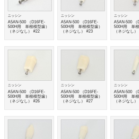
ニッシン
ニッシン
ニッシン
A5AN-500 （D16FE-
A5AN-500 （D16FE-
A5AN-500 （
500H用 単根模型歯）
500H用 単根模型歯）
500H用 単
（ネジなし） #22
（ネジなし） #23
（ネジなし） 
ニッシン
ニッシン
ニッシン
A5AN-500 （D16FE-
A5AN-500 （D16FE-
A5AN-500 （
500H用 単根模型歯）
500H用 単根模型歯）
500H用 単
（ネジなし） #26
（ネジなし） #27
（ネジなし） 