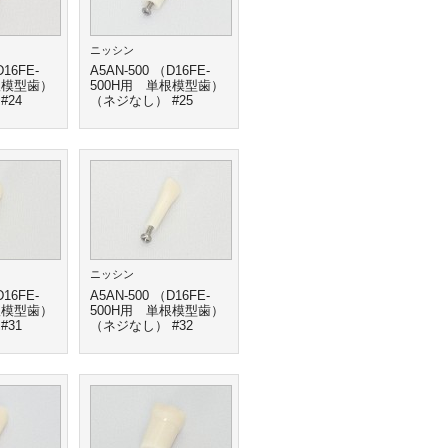
ニッシン
D16FE-
A5AN-500 （D16FE-
根模型歯）
500H用 単根模型歯）
#24
（ネジなし） #25
ニッシン
D16FE-
A5AN-500 （D16FE-
根模型歯）
500H用 単根模型歯）
#31
（ネジなし） #32