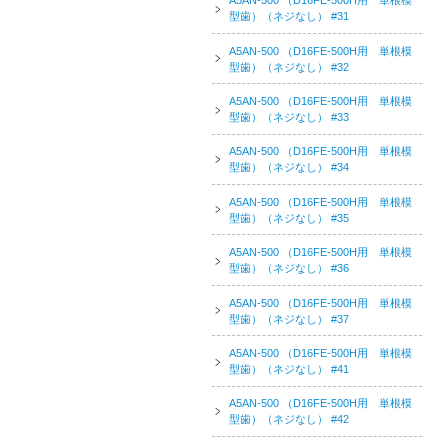
A5AN-500 （D16FE-500H用 単根模
型歯）（ネジなし） #31
A5AN-500 （D16FE-500H用 単根模
型歯）（ネジなし） #32
A5AN-500 （D16FE-500H用 単根模
型歯）（ネジなし） #33
A5AN-500 （D16FE-500H用 単根模
型歯）（ネジなし） #34
A5AN-500 （D16FE-500H用 単根模
型歯）（ネジなし） #35
A5AN-500 （D16FE-500H用 単根模
型歯）（ネジなし） #36
A5AN-500 （D16FE-500H用 単根模
型歯）（ネジなし） #37
A5AN-500 （D16FE-500H用 単根模
型歯）（ネジなし） #41
A5AN-500 （D16FE-500H用 単根模
型歯）（ネジなし） #42