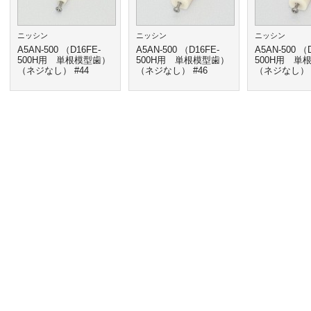
ニッシン
ニッシン
ニッシン
A5AN-500 （D16FE-
A5AN-500 （D16FE-
A5AN-500 （
500H用 単根模型歯）
500H用 単根模型歯）
500H用 単
（ネジなし） #44
（ネジなし） #46
（ネジなし） 