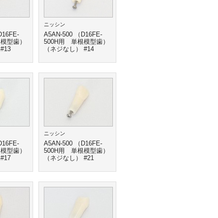
ニッシン
D16FE-
A5AN-500 （D16FE-
根模型歯）
500H用 単根模型歯）
#13
（ネジなし） #14
ニッシン
D16FE-
A5AN-500 （D16FE-
根模型歯）
500H用 単根模型歯）
#17
（ネジなし） #21