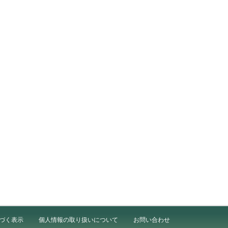
づく表示
個人情報の取り扱いについて
お問い合わせ