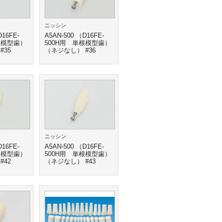
ニッシン
D16FE-
A5AN-500 （D16FE-
根模型歯）
500H用 単根模型歯）
#35
（ネジなし） #36
ニッシン
D16FE-
A5AN-500 （D16FE-
根模型歯）
500H用 単根模型歯）
#42
（ネジなし） #43