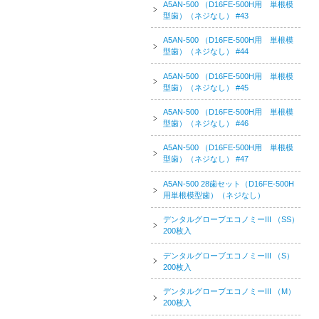
A5AN-500 （D16FE-500H用 単根模
型歯）（ネジなし） #43
A5AN-500 （D16FE-500H用 単根模
型歯）（ネジなし） #44
A5AN-500 （D16FE-500H用 単根模
型歯）（ネジなし） #45
A5AN-500 （D16FE-500H用 単根模
型歯）（ネジなし） #46
A5AN-500 （D16FE-500H用 単根模
型歯）（ネジなし） #47
A5AN-500 28歯セット（D16FE-500H
用単根模型歯）（ネジなし）
デンタルグローブエコノミーIII （SS）
200枚入
デンタルグローブエコノミーIII （S）
200枚入
デンタルグローブエコノミーIII （M）
200枚入