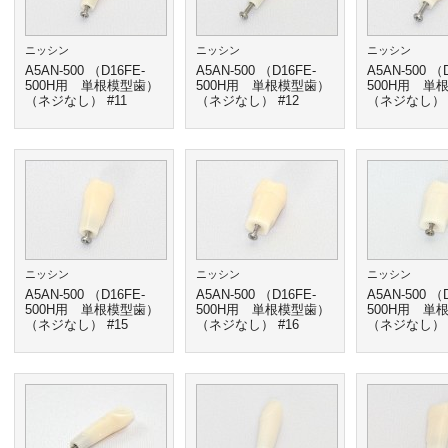
ニッシン
ニッシン
ニッシン
A5AN-500 （D16FE-
A5AN-500 （D16FE-
A5AN-500 （
500H用 単根模型歯）
500H用 単根模型歯）
500H用 単
（ネジなし） #11
（ネジなし） #12
（ネジなし） 
ニッシン
ニッシン
ニッシン
A5AN-500 （D16FE-
A5AN-500 （D16FE-
A5AN-500 （
500H用 単根模型歯）
500H用 単根模型歯）
500H用 単
（ネジなし） #15
（ネジなし） #16
（ネジなし） 