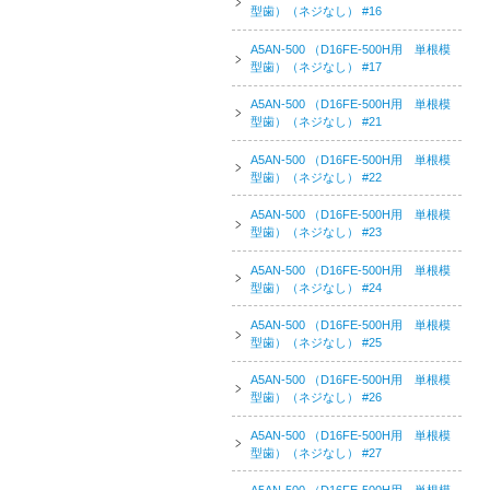
型歯）（ネジなし） #16
A5AN-500 （D16FE-500H用 単根模
型歯）（ネジなし） #17
A5AN-500 （D16FE-500H用 単根模
型歯）（ネジなし） #21
A5AN-500 （D16FE-500H用 単根模
型歯）（ネジなし） #22
A5AN-500 （D16FE-500H用 単根模
型歯）（ネジなし） #23
A5AN-500 （D16FE-500H用 単根模
型歯）（ネジなし） #24
A5AN-500 （D16FE-500H用 単根模
型歯）（ネジなし） #25
A5AN-500 （D16FE-500H用 単根模
型歯）（ネジなし） #26
A5AN-500 （D16FE-500H用 単根模
型歯）（ネジなし） #27