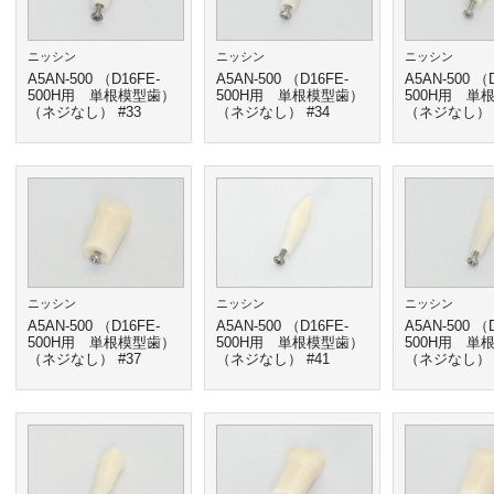
ニッシン
ニッシン
ニッシン
A5AN-500 （D16FE-
A5AN-500 （D16FE-
A5AN-500 （
500H用 単根模型歯）
500H用 単根模型歯）
500H用 単
（ネジなし） #33
（ネジなし） #34
（ネジなし） 
ニッシン
ニッシン
ニッシン
A5AN-500 （D16FE-
A5AN-500 （D16FE-
A5AN-500 （
500H用 単根模型歯）
500H用 単根模型歯）
500H用 単
（ネジなし） #37
（ネジなし） #41
（ネジなし） 