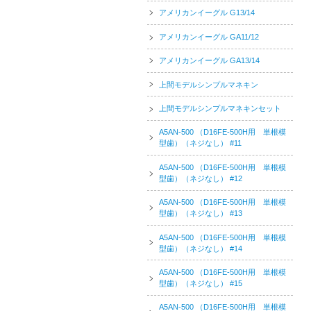
アメリカンイーグル G13/14
アメリカンイーグル GA11/12
アメリカンイーグル GA13/14
上間モデルシンプルマネキン
上間モデルシンプルマネキンセット
A5AN-500 （D16FE-500H用 単根模
型歯）（ネジなし） #11
A5AN-500 （D16FE-500H用 単根模
型歯）（ネジなし） #12
A5AN-500 （D16FE-500H用 単根模
型歯）（ネジなし） #13
A5AN-500 （D16FE-500H用 単根模
型歯）（ネジなし） #14
A5AN-500 （D16FE-500H用 単根模
型歯）（ネジなし） #15
A5AN-500 （D16FE-500H用 単根模